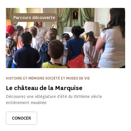
Parcours découverte
HISTOIRE ET MÉMOIRE SOCIÉTÉ ET MODES DE VIE
Le château de la Marquise
Découvrez une villégiature d'été du XVIIIème siècle
entièrement meublée
CONOCER