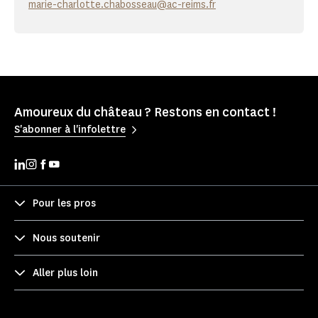
marie-charlotte.chabosseau@ac-reims.fr
Amoureux du château ? Restons en contact !
S'abonner à l'infolettre
Pour les pros
Nous soutenir
Aller plus loin