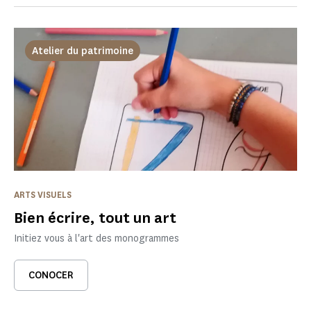
Atelier du patrimoine
ARTS VISUELS
Bien écrire, tout un art
Initiez vous à l'art des monogrammes
CONOCER