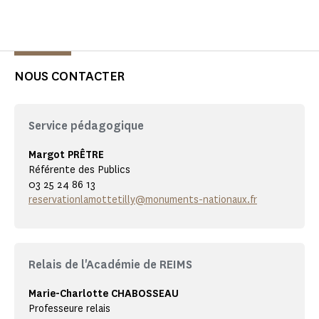
NOUS CONTACTER
Service pédagogique
Margot PRÊTRE
Référente des Publics
03 25 24 86 13
reservationlamottetilly@monuments-nationaux.fr
Relais de l'Académie de REIMS
Marie-Charlotte CHABOSSEAU
Professeure relais