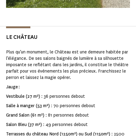
LE CHÂTEAU
Plus qu’un monument, le Château est une demeure habitée par
l’élégance. De ses salons baignés de lumière à sa silhouette
imposante se reflétant dans les jardins, il constitue le théâtre
parfait pour vos événements les plus précieux. Franchissez le
perron et laissez la magie opérer.
Jauge :
Vestibule (27 m²)
: 36 personnes debout
Salle à manger (53 m²)
: 70 personnes debout
Grand Salon (61 m²)
: 81 personnes debout
Salon Bleu (37 m²)
: 49 personnes debout
Terrasses du château Nord (1250m²) ou Sud (1150m²)
: 2500