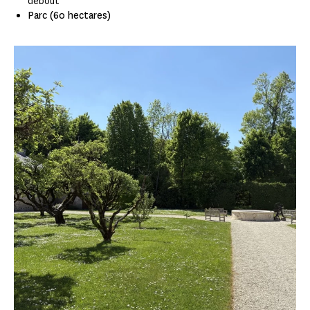
debout
Parc (60 hectares)