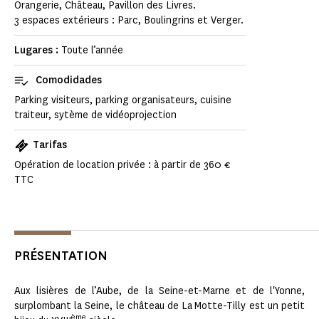
Orangerie, Château, Pavillon des Livres.
3 espaces extérieurs : Parc, Boulingrins et Verger.
Lugares :
Toute l’année
Comodidades
Parking visiteurs, parking organisateurs, cuisine
traiteur, sytème de vidéoprojection
Tarifas
Opération de location privée : à partir de 360 €
TTC
PRÉSENTATION
Aux lisières de l’Aube, de la Seine-et-Marne et de l'Yonne,
surplombant la Seine, le château de La Motte-Tilly est un petit
ème