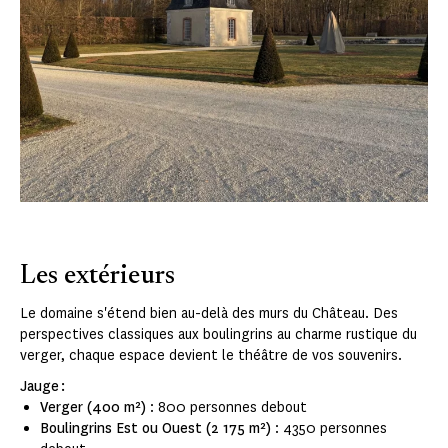
Les extérieurs
Le domaine s'étend bien au-delà des murs du Château. Des
perspectives classiques aux boulingrins au charme rustique du
verger, chaque espace devient le théâtre de vos souvenirs.
Jauge :
Verger
(400 m²)
: 800 personnes debout
Boulingrins Est ou Ouest (2 175 m²)
: 4350 personnes