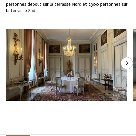
personnes debout sur la terrasse Nord et 2300 personnes sur
la terrasse Sud
Ver