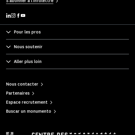
S'abonner à l'infolettre
Pour les pros
Nous soutenir
Aller plus loin
Nous contacter
Partenaires
Espace recrutement
Buscar un monumento