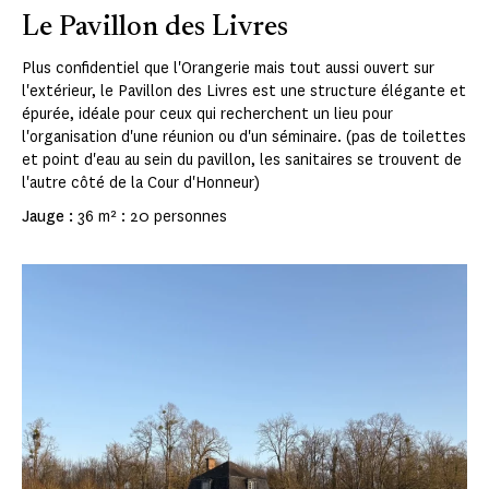
Le Pavillon des Livres
Plus confidentiel que l'Orangerie mais tout aussi ouvert sur
l'extérieur, le Pavillon des Livres est une structure élégante et
épurée, idéale pour ceux qui recherchent un lieu pour
l'organisation d'une réunion ou d'un séminaire. (pas de toilettes
et point d'eau au sein du pavillon, les sanitaires se trouvent de
l'autre côté de la Cour d'Honneur)
Jauge :
36 m² : 20 personnes