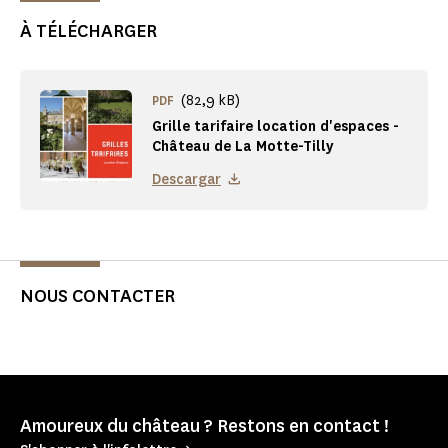
À TÉLÉCHARGER
(82,9 kB)
PDF
Grille tarifaire location d'espaces -
Château de La Motte-Tilly
Descargar
NOUS CONTACTER
Amoureux du château ? Restons en contact !