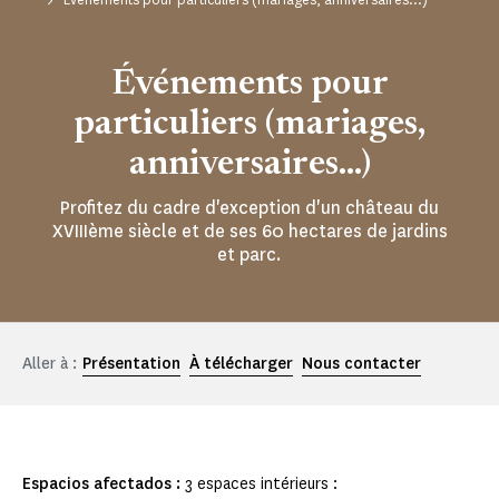
Événements pour
particuliers (mariages,
anniversaires...)
Profitez du cadre d'exception d'un château du
XVIIIème siècle et de ses 60 hectares de jardins
et parc.
Aller à :
Présentation
À télécharger
Nous contacter
Espacios afectados :
3 espaces intérieurs :