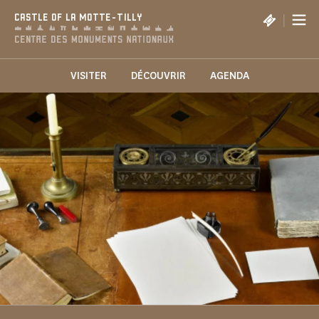
Cookies management panel
|
CASTLE OF LA MOTTE-TILLY
VISITER
DÉCOUVRIR
AGENDA