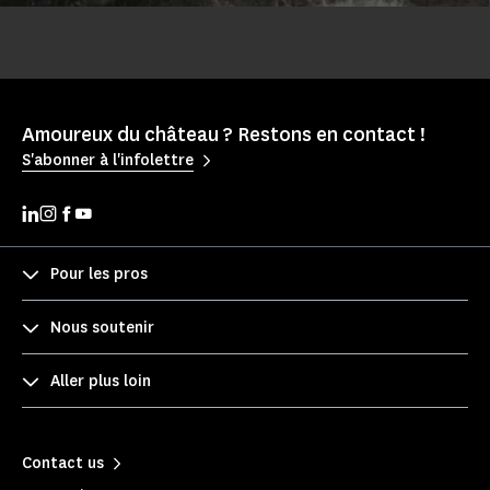
Amoureux du château ? Restons en contact !
S'abonner à l'infolettre
Pour les pros
Nous soutenir
Aller plus loin
Contact us