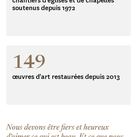
chantiers d'églises et de chapelles
soutenus depuis 1972
149
œuvres d'art restaurées depuis 2013
Nous devons être fiers et heureux