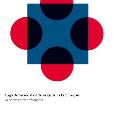
Logo de l'association Sauvegarde de l'art français
© sauvegardeartfrançais