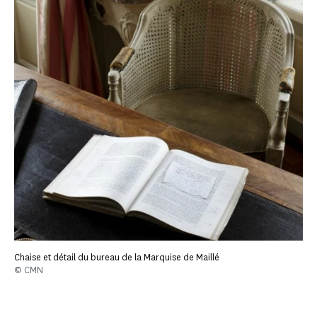
Chaise et détail du bureau de la Marquise de Maillé
© CMN