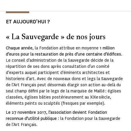
ET AUJOURD'HUI ?
« La Sauvegarde » de nos jours
Chaque année
, la Fondation attribue en moyenne
1 million
d’euros pour la restauration de près d’une centaine d’édifices
.
Le conseil d’administration de la Sauvegarde décide de la
répartition de ses dons après consultation d’un comité
d’experts auquel participent d’éminents architectes et
historiens d’art. Avec de nouveaux dons et legs la Sauvegarde
de l’Art Français peut désormais élargir son action au-delà du
seul champ défini par le legs de la marquise de Maillé : églises
classées, églises bâties postérieurement au XIXe siècle,
éléments peints ou sculptés (fresques par exemple).
Le 27 novembre 2017, l’association devient Fondation
reconnue d’utilité publique
: la Fondation pour la Sauvegarde
de l’Art Français.