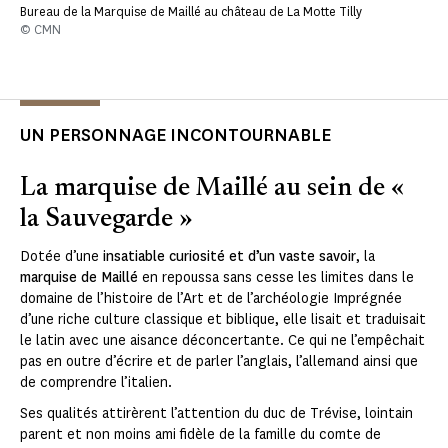
Bureau de la Marquise de Maillé au château de La Motte Tilly
© CMN
UN PERSONNAGE INCONTOURNABLE
La marquise de Maillé au sein de «
la Sauvegarde »
Dotée d’une
insatiable curiosité et d’un vaste savoir
, la
marquise de Maillé
en repoussa sans cesse les limites dans le
domaine de l’histoire de l’Art et de l’archéologie Imprégnée
d’une riche culture classique et biblique, elle lisait et traduisait
le latin avec une aisance déconcertante. Ce qui ne l’empêchait
pas en outre d’écrire et de parler l’anglais, l’allemand ainsi que
de comprendre l’italien.
Ses qualités attirèrent l’attention du duc de Trévise, lointain
parent et non moins ami fidèle de la famille du comte de