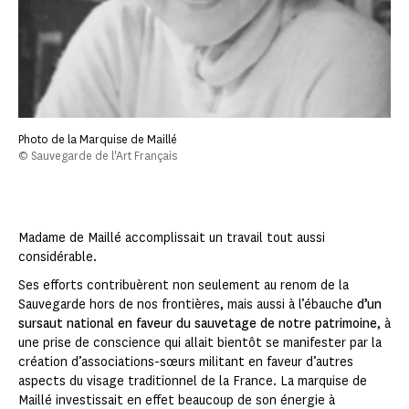
Photo de la Marquise de Maillé
© Sauvegarde de l'Art Français
Madame de Maillé accomplissait un travail tout aussi
considérable.
Ses efforts contribuèrent non seulement au renom de la
Sauvegarde hors de nos frontières, mais aussi à l’ébauche
d’un
sursaut national en faveur du sauvetage de notre patrimoine
, à
une prise de conscience qui allait bientôt se manifester par la
création d’associations-sœurs militant en faveur d’autres
aspects du visage traditionnel de la France. La marquise de
Maillé investissait en effet beaucoup de son énergie à