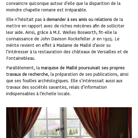
convaincre quiconque autour d’elle que la disparition de la
moindre chapelle romane est irréparable.
Elle n’hésitait pas à
demander à ses amis ou relations
de la
mettre en rapport avec de riches mécènes afin de solliciter
leur aide. Ainsi, grâce à M.E. Welles Bosworth, fit-elle la
connaissance de John Davison Rockefeller Jr en 1925. Le
mérite revient en effet à Madame de Maillé d’avoir su
l’intéresser à la restauration des châteaux de Versailles et de
Fontainebleau.
Parallèlement, la
marquise de Maillé poursuivait ses propres
travaux de recherche
, la préparation de ses publications, ainsi
que ses fouilles archéologiques. Elle s’intéressait aussi aux
travaux des sociétés savantes, relais d’information
indispensables à l’échelle locale.