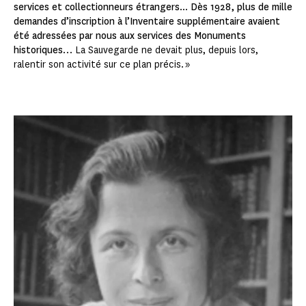
services et collectionneurs étrangers
...
Dès 1928, plus de mille
demandes d’inscription à l’Inventaire supplémentaire avaient
été adressées par nous aux services des Monuments
historiques
… La Sauvegarde ne devait plus, depuis lors,
ralentir son activité sur ce plan précis. »