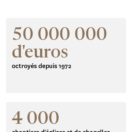
50 000 000
d'euros
octroyés depuis 1972
4 000