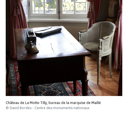
Château de La Motte-Tilly, bureau de la marquise de Maillé
© David Bordes - Centre des monuments nationaux