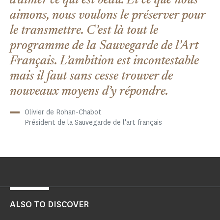
d’aimer ce qui est beau. Et ce que nous
aimons, nous voulons le préserver pour
le transmettre. C’est là tout le
programme de la Sauvegarde de l’Art
Français. L’ambition est incontestable
mais il faut sans cesse trouver de
nouveaux moyens d’y répondre.
Olivier de Rohan-Chabot
Président de la Sauvegarde de l'art français
ALSO TO DISCOVER