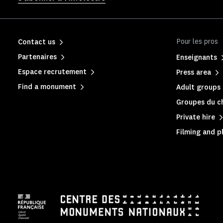
Pour les pros
Contact us
Partenaires
Enseignants
Espace recrutement
Press area
Find a monument
Adult groups 
Groupes du c
Private hire
Filming and 