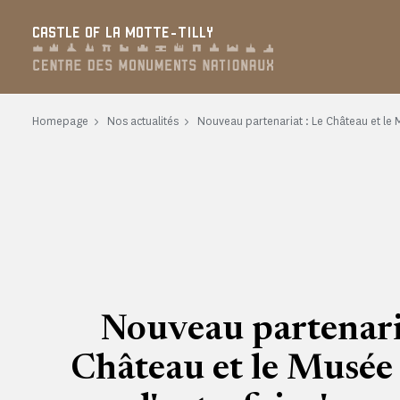
Cookies management panel
CASTLE OF LA MOTTE-TILLY
Homepage
Nos actualités
Nouveau partenariat : Le Château et le M
Nouveau partenaria
Château et le Musée 