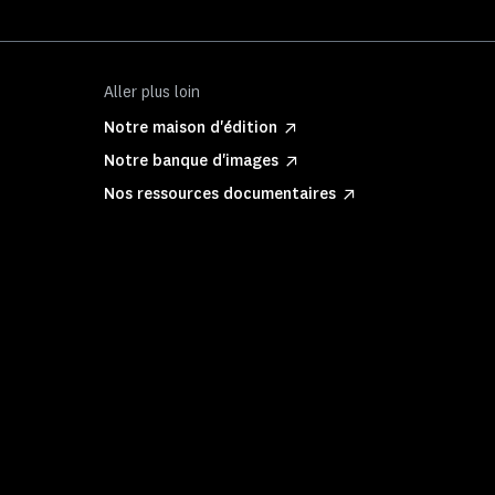
Aller plus loin
Notre maison d'édition
Notre banque d'images
Nos ressources documentaires