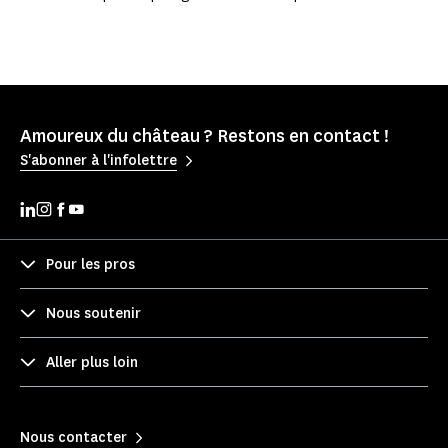
Amoureux du château ? Restons en contact !
S'abonner à l'infolettre
Pour les pros
Nous soutenir
Aller plus loin
Nous contacter