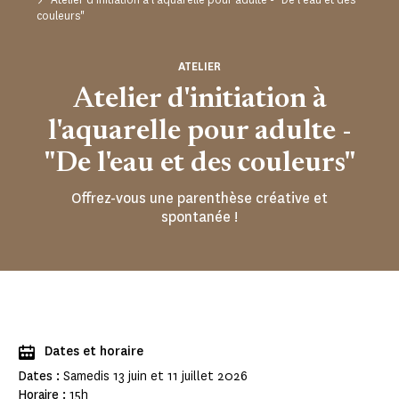
couleurs"
ATELIER
Atelier d'initiation à
l'aquarelle pour adulte -
"De l'eau et des couleurs"
Offrez-vous une parenthèse créative et
spontanée !
Dates et horaire
Dates :
Samedis 13 juin et 11 juillet 2026
Horaire :
15h