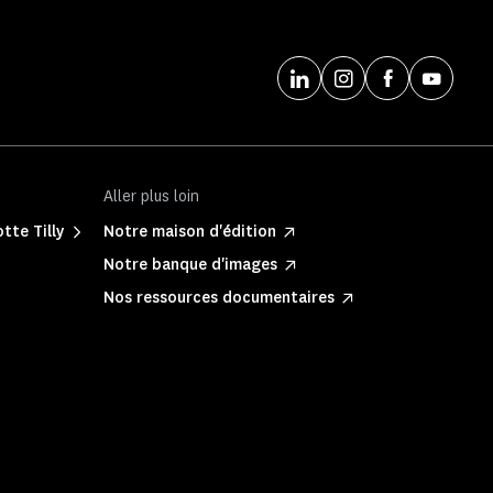
Aller plus loin
tte Tilly
Notre maison d'édition
Notre banque d'images
Nos ressources documentaires