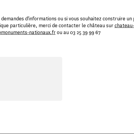
 demandes d'informations ou si vous souhaitez construire un 
que particulière, merci de contacter le château sur
chateau
@monuments-nationaux.fr
ou au 03 25 39 99 67