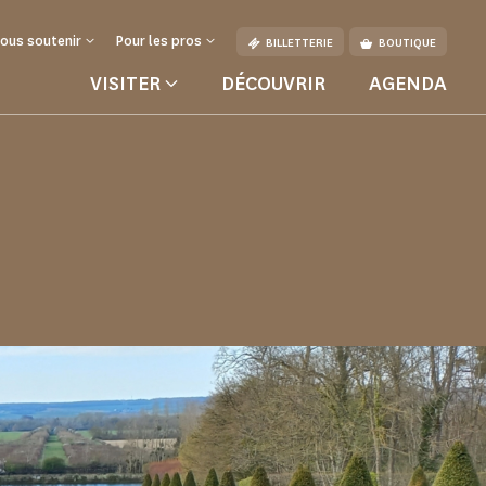
ous soutenir
Pour les pros
BILLETTERIE
BOUTIQUE
VISITER
DÉCOUVRIR
AGENDA