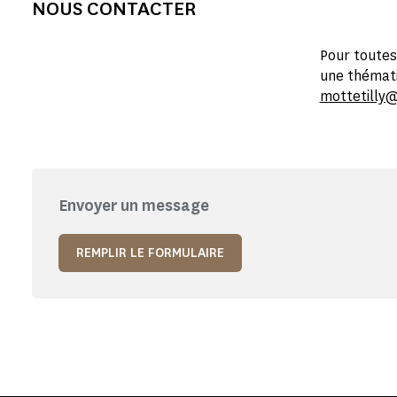
NOUS CONTACTER
Pour toutes
une thémati
mottetilly
Envoyer un message
REMPLIR LE FORMULAIRE