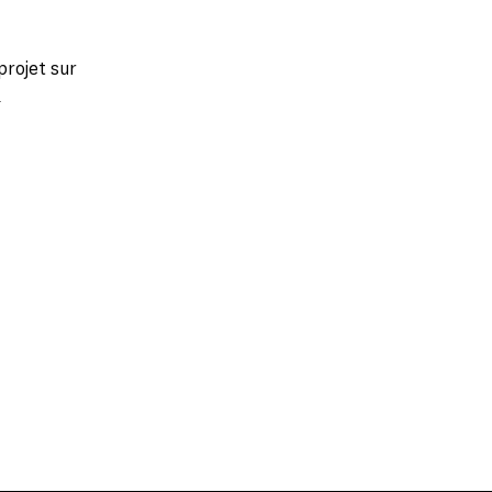
projet sur
-