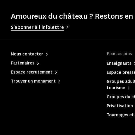
Amoureux du château ? Restons en 
S'abonner à l'infolettre
Pour les pros
Nous contacter
Partenaires
Enseignants
Espace recrutement
Espace press
Trouver un monument
Groupes adult
tourisme
Groupes du c
Privatisation
Tournages et 