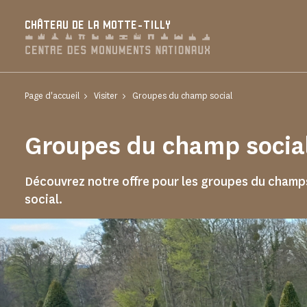
Panneau de gestion des cookies
CHÂTEAU DE LA MOTTE-TILLY
Page d'accueil
Visiter
Groupes du champ social
Groupes du champ socia
Découvrez notre offre pour les groupes du champ
social.