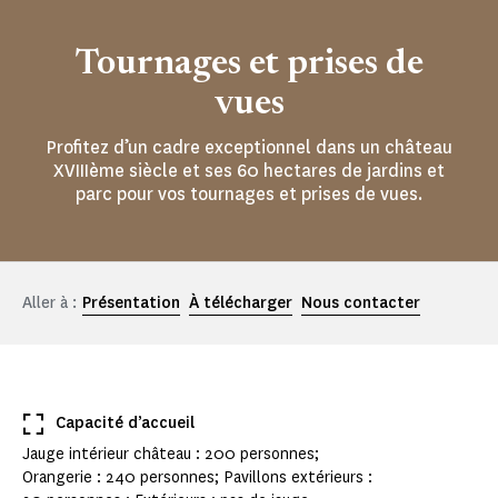
Tournages et prises de
vues
Profitez d’un cadre exceptionnel dans un château
XVIIIème siècle et ses 60 hectares de jardins et
parc pour vos tournages et prises de vues.
Aller à :
Présentation
À télécharger
Nous contacter
Capacité d’accueil
Jauge intérieur château : 200 personnes;
Orangerie : 240 personnes; Pavillons extérieurs :