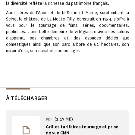
la diversité reflète la richesse du patrimoine français.
Aux lisières de l’Aube et de la Seine-et-Marne, surplombant la
Seine, le château de La Motte-Tilly, construit en 1754, s'offre à
vous pour le tournage de films, séries, documentaires,
publicités… une belle demeure de villégiature avec ses salons
d'apparat, ses chambres et des espaces dédiés aux
domestiques ainsi que son parc arboré de 62 hectares, son
miroir d'eau, son canal et son potager.
À TÉLÉCHARGER
(2,27 MB)
PDF
Grilles tarifaires tournage et prise
de vue CMN