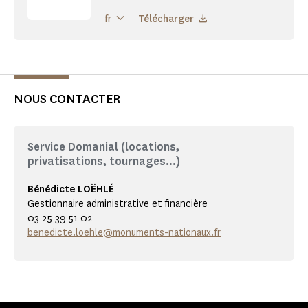
Télécharger
fr
NOUS CONTACTER
Service Domanial (locations,
privatisations, tournages...)
Bénédicte LOËHLÉ
Gestionnaire administrative et financière
03 25 39 51 02
benedicte.loehle@monuments-nationaux.fr