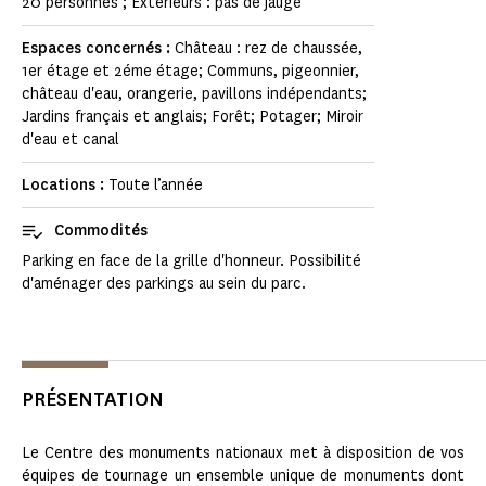
20 personnes ; Extérieurs : pas de jauge
Espaces concernés :
Château : rez de chaussée,
1er étage et 2éme étage; Communs, pigeonnier,
château d'eau, orangerie, pavillons indépendants;
Jardins français et anglais; Forêt; Potager; Miroir
d'eau et canal
Locations :
Toute l’année
Commodités
Parking en face de la grille d'honneur. Possibilité
d'aménager des parkings au sein du parc.
PRÉSENTATION
Le Centre des monuments nationaux met à disposition de vos
équipes de tournage un ensemble unique de monuments dont