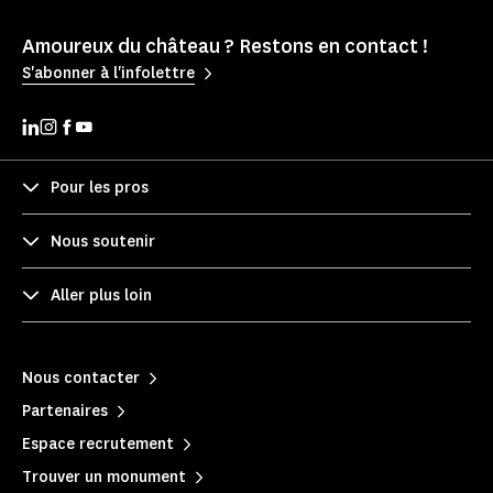
Amoureux du château ? Restons en contact !
S'abonner à l'infolettre
Pour les pros
Nous soutenir
Aller plus loin
Nous contacter
Partenaires
Espace recrutement
Trouver un monument