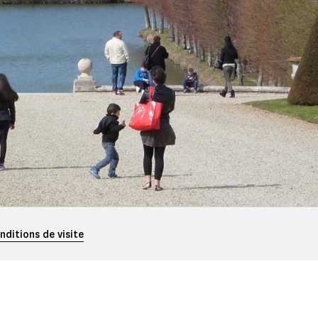
nditions de visite