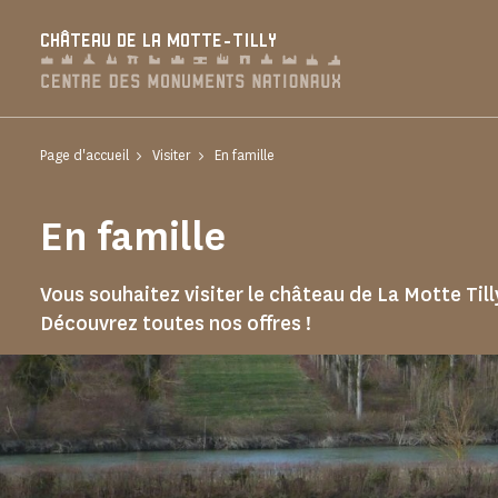
Panneau de gestion des cookies
CHÂTEAU DE LA MOTTE-TILLY
Page d'accueil
Visiter
En famille
En famille
Vous souhaitez visiter le château de La Motte Till
Découvrez toutes nos offres !