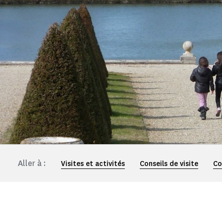
Aller à :
Visites et activités
Conseils de visite
Co