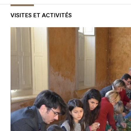
VISITES ET ACTIVITÉS