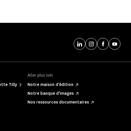
Aller plus loin
tte Tilly
Notre maison d'édition
Notre banque d'images
Nos ressources documentaires