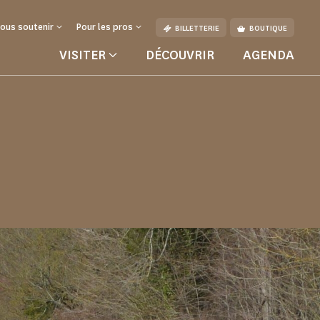
ous soutenir
Pour les pros
BILLETTERIE
BOUTIQUE
VISITER
DÉCOUVRIR
AGENDA