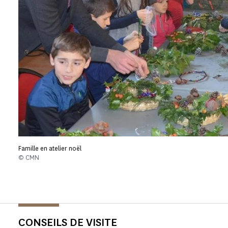
Famille en atelier noël
© CMN
CONSEILS DE VISITE