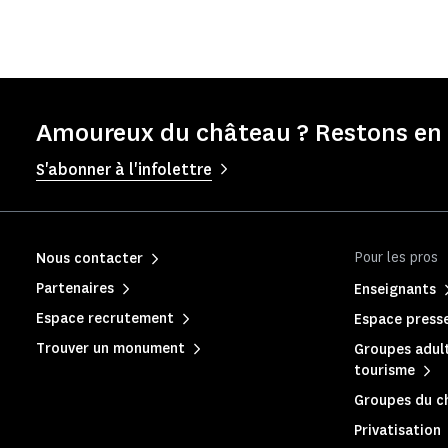
Amoureux du château ? Restons en 
S'abonner à l'infolettre
Pour les pros
Nous contacter
Partenaires
Enseignants
Espace recrutement
Espace press
Trouver un monument
Groupes adult
tourisme
Groupes du c
Privatisation