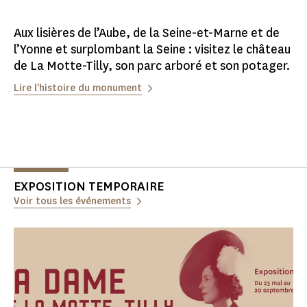
Aux lisières de l’Aube, de la Seine-et-Marne et de
l’Yonne et surplombant la Seine : visitez le château
de La Motte-Tilly, son parc arboré et son potager.
Lire l'histoire du monument
EXPOSITION TEMPORAIRE
Voir tous les événements