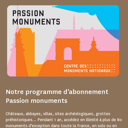
Notre programme d'abonnement
Passion monuments
Châteaux, abbayes, villas, sites archéologiques, grottes
préhistoriques… Pendant 1 an, accédez en illimité à plus de 80
monuments d’exception dans toute la France, en solo ou en