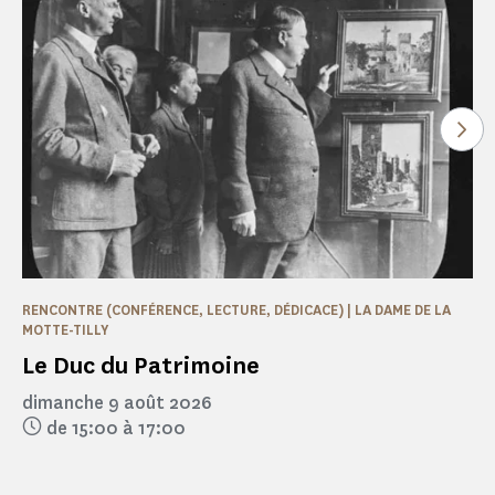
Voi
RENCONTRE (CONFÉRENCE, LECTURE, DÉDICACE) | LA DAME DE LA
MOTTE-TILLY
Le Duc du Patrimoine
dimanche 9 août 2026
de 15:00 à 17:00