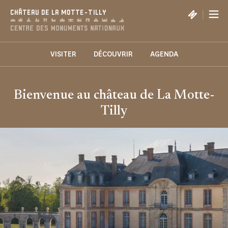
Panneau de gestion des cookies
|
CHÂTEAU DE LA MOTTE-TILLY
VISITER
DÉCOUVRIR
AGENDA
Bienvenue au château de La Motte-
Tilly