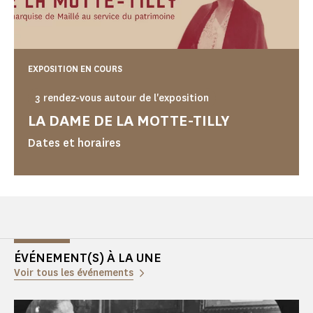
EXPOSITION EN COURS
3 rendez-vous autour de l'exposition
LA DAME DE LA MOTTE-TILLY
Dates et horaires
ÉVÉNEMENT(S) À LA UNE
Voir tous les événements