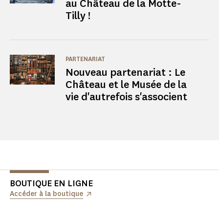
au Château de la Motte-
Tilly !
PARTENARIAT
Nouveau partenariat : Le
Château et le Musée de la
vie d'autrefois s'associent
BOUTIQUE EN LIGNE
Accéder à la boutique