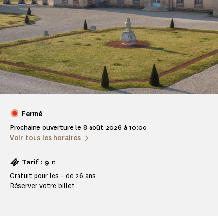
Fermé
Prochaine ouverture le 8 août 2026 à 10:00
Voir tous les horaires
Tarif : 9 €
Gratuit pour les - de 26 ans
Réserver votre billet