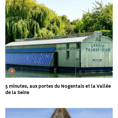
5 minutes, aux portes du Nogentais et la Vallée
de la Seine