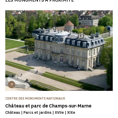
LES MONUMENTS À PROXIMITÉ
CENTRE DES MONUMENTS NATIONAUX
Château et parc de Champs-sur-Marne
Château | Parcs et jardins | XVIIe | XIXe