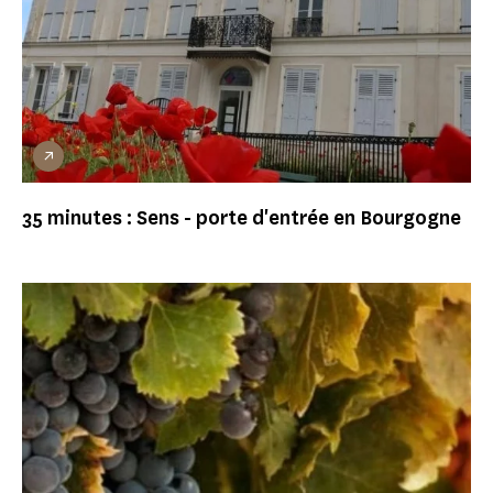
35 minutes : Sens - porte d'entrée en Bourgogne