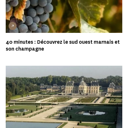
40 minutes : Découvrez le sud ouest marnais et
son champagne