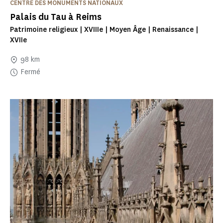
CENTRE DES MONUMENTS NATIONAUX
Palais du Tau à Reims
Patrimoine religieux | XVIIIe | Moyen Âge | Renaissance |
XVIIe
98 km
Fermé