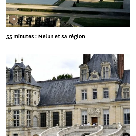
55 minutes : Melun et sa région