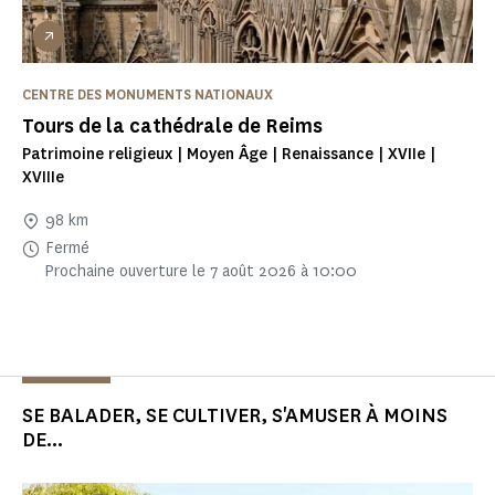
CENTRE DES MONUMENTS NATIONAUX
Tours de la cathédrale de Reims
Patrimoine religieux | Moyen Âge | Renaissance | XVIIe |
XVIIIe
98 km
Fermé
Prochaine ouverture le 7 août 2026 à 10:00
SE BALADER, SE CULTIVER, S'AMUSER À MOINS
DE...