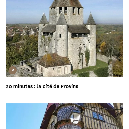
20 minutes : la cité de Provins