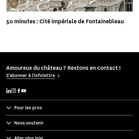
50 minutes : Cité impériale de Fontainebleau
Amoureux du château ? Restons en contact !
S'abonner à l'infolettre
Pour les pros
Nous soutenir
Aller plus loin