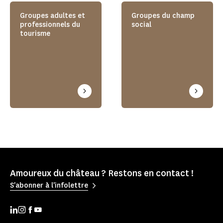
Groupes adultes et
Groupes du champ
professionnels du
social
tourisme
Amoureux du château ? Restons en contact !
S'abonner à l'infolettre