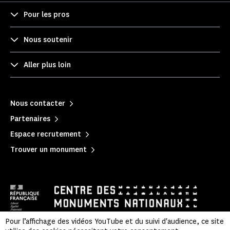
Pour les pros
Nous soutenir
Aller plus loin
Nous contacter
Partenaires
Espace recrutement
Trouver un monument
Pour l’affichage des vidéos YouTube et du suivi d'audience, ce site