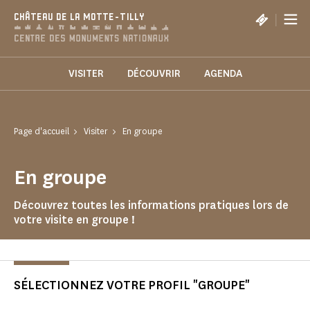
Panneau de gestion des cookies
|
CHÂTEAU DE LA MOTTE-TILLY
VISITER
DÉCOUVRIR
AGENDA
Page d'accueil
Visiter
En groupe
En groupe
Découvrez toutes les informations pratiques lors de
votre visite en groupe !
SÉLECTIONNEZ VOTRE PROFIL "GROUPE"