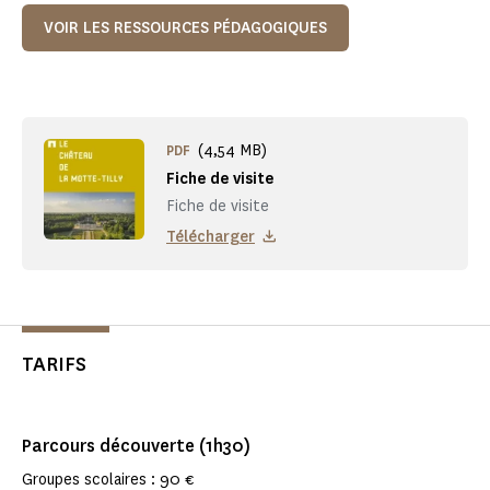
VOIR LES RESSOURCES PÉDAGOGIQUES
(4,54 MB)
PDF
Fiche de visite
Fiche de visite
Télécharger
TARIFS
Parcours découverte (1h30)
Groupes scolaires : 90 €