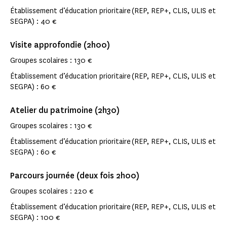
Établissement d’éducation prioritaire (REP, REP+, CLIS, ULIS et
SEGPA) : 40 €
Visite approfondie (2h00)
Groupes scolaires : 130 €
Établissement d’éducation prioritaire (REP, REP+, CLIS, ULIS et
SEGPA) : 60 €
Atelier du patrimoine (2h30)
Groupes scolaires : 130 €
Établissement d’éducation prioritaire (REP, REP+, CLIS, ULIS et
SEGPA) : 60 €
Parcours journée (deux fois 2h00)
Groupes scolaires : 220 €
Établissement d’éducation prioritaire (REP, REP+, CLIS, ULIS et
SEGPA) : 100 €