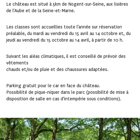
Le château est situé à 5km de Nogent-sur-Seine, aux lisières
de l’Aube et de la Seine-et-Marne.
Les classes sont accueillies toute l’année sur réservation
préalable, du mardi au vendredi du 15 avril au 14 octobre et, du
jeudi au vendredi du 15 octobre au 14 avril, à partir de 10 h.
Suivant les aléas climatiques, il est conseillé de prévoir des
vêtements
chauds et/ou de pluie et des chaussures adaptées.
Parking gratuit pour le car en face du château.
Possibilité de pique-niquer dans le parc (possibilité de mise à
disposition de salle en cas d'intempérie sous conditions).