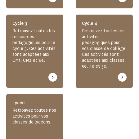
Cycle 3
Cycle 4
Retrouvez toutes les
Retrouvez toutes les
ressources
activités
pédagogiques pour le
pédagogiques pour
cycle 3. Ces activités
vos classe de collège.
sont adaptées aux
Ces activités sont
CM1, CM2 et 6e.
adaptées aux classes
5e, 4e et 3e.
Lycée
Retrouvez toutes nos
activités pour vos
classes de lycéens.