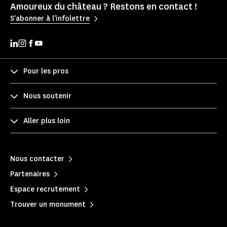
Amoureux du château ? Restons en contact !
S'abonner à l'infolettre
Pour les pros
Nous soutenir
Aller plus loin
Nous contacter
Partenaires
Espace recrutement
Trouver un monument