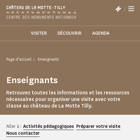
Panneau de gestion des cookies
|
CHÂTEAU DE LA MOTTE-TILLY
VISITER
DÉCOUVRIR
AGENDA
Page d'accueil
Enseignants
Enseignants
Retrouvez toutes les informations et les ressources
nécessaires pour organiser une visite avec votre
classe au château de La Motte Tilly.
Aller à :
Activités pédagogiques
Préparer votre visite
Nous contacter