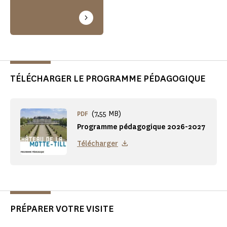
TÉLÉCHARGER LE PROGRAMME PÉDAGOGIQUE
(7,55 MB)
PDF
Programme pédagogique 2026-2027
Télécharger
PRÉPARER VOTRE VISITE