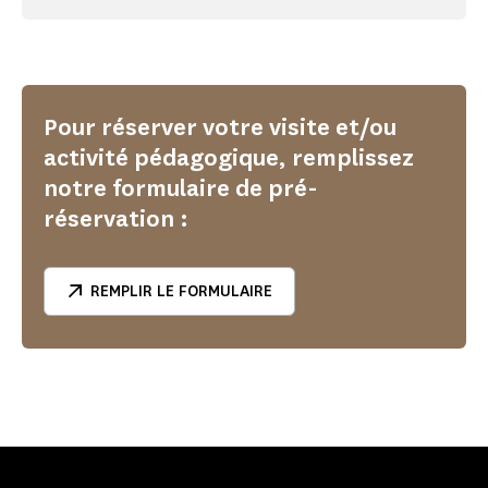
Pour réserver votre visite et/ou
activité pédagogique, remplissez
notre formulaire de pré-
réservation :
REMPLIR LE FORMULAIRE