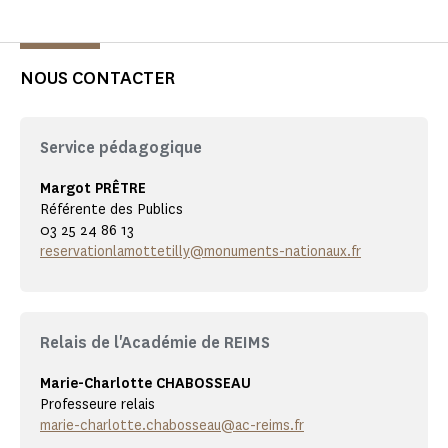
NOUS CONTACTER
Service pédagogique
Margot PRÊTRE
Référente des Publics
03 25 24 86 13
reservationlamottetilly@monuments-nationaux.fr
Relais de l'Académie de REIMS
Marie-Charlotte CHABOSSEAU
Professeure relais
marie-charlotte.chabosseau@ac-reims.fr