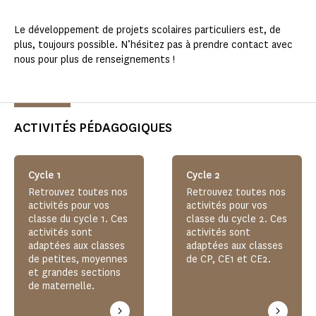
Le développement de projets scolaires particuliers est, de
plus, toujours possible. N’hésitez pas à prendre contact avec
nous pour plus de renseignements !
ACTIVITÉS PÉDAGOGIQUES
Cycle 1
Cycle 2
Retrouvez toutes nos
Retrouvez toutes nos
activités pour vos
activités pour vos
classe du cycle 1. Ces
classe du cycle 2. Ces
activités sont
activités sont
adaptées aux classes
adaptées aux classes
de petites, moyennes
de CP, CE1 et CE2.
et grandes sections
de maternelle.