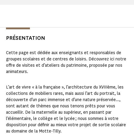
PRÉSENTATION
Cette page est dédiée aux enseignants et responsables de
groupes scolaires et de centres de loisirs. Découvrez ici notre
offre de visites et d’ateliers du patrimoine, proposée par nos
animateurs.
L’art de vivre « à la française », l’architecture du XVIIIème, les
collections de mobiliers rares, mais aussi l’art du portrait, la
découverte d’un parc immense et d’une nature préservée...,
sont autant de thèmes que nous tenons prêts pour vous
accueillir. De la maternelle au supérieur, en passant par
l’élémentaire, le collège et le lycée ; nous sommes à votre
disposition pour définir au mieux votre projet de sortie scolaire
au domaine de la Motte-Tilly.