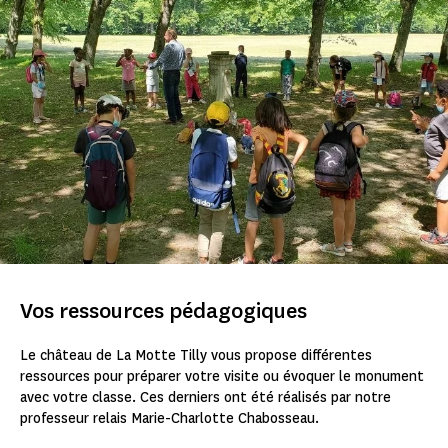
Vos ressources pédagogiques
Le château de La Motte Tilly vous propose différentes
ressources pour préparer votre visite ou évoquer le monument
avec votre classe. Ces derniers ont été réalisés par notre
professeur relais Marie-Charlotte Chabosseau.