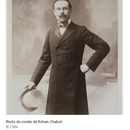
Photo du comte de Rohan-Chabot
© CMN