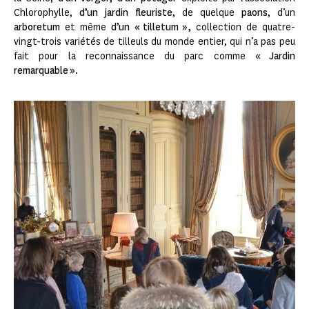
Chlorophylle,
d’un jardin fleuriste
, de quelque
paons
, d’un
arboretum
et même
d’un « tilletum »,
collection de quatre-
vingt-trois variétés de tilleuls du monde entier, qui n’a pas peu
fait pour la reconnaissance du parc comme
« Jardin
remarquable ».