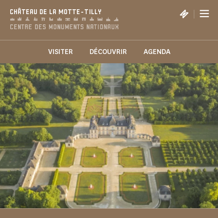
Panneau de gestion des cookies
|
CHÂTEAU DE LA MOTTE-TILLY
VISITER
DÉCOUVRIR
AGENDA