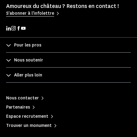
Amoureux du château ? Restons en contact !
S'abonner à l'infolettre
Pour les pros
Nous soutenir
Aller plus loin
Nous contacter
Partenaires
Espace recrutement
Trouver un monument