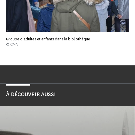
Groupe d'adultes et enfants dans la bibliothèque
© CMN
À DÉCOUVRIR AUSSI