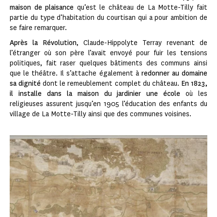
maison de plaisance
qu’est le château de La Motte-Tilly fait
partie du type d’habitation du courtisan qui a pour ambition de
se faire remarquer.
Après la Révolution
, Claude-Hippolyte Terray revenant de
l’étranger où son père l’avait envoyé pour fuir les tensions
politiques, fait raser quelques bâtiments des communs ainsi
que le théâtre. Il s’attache également à
redonner au domaine
sa dignité
dont le remeublement complet du château.
En 1823,
il installe dans la maison du jardinier une école
où les
religieuses assurent jusqu’en 1905 l’éducation des enfants du
village de La Motte-Tilly ainsi que des communes voisines.