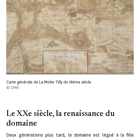
Carte générale de La Motte Tilly du 18ème siècle
© CMN
Le XXe siècle, la renaissance du
domaine
Deux générations plus tard, le domaine est légué à la fille