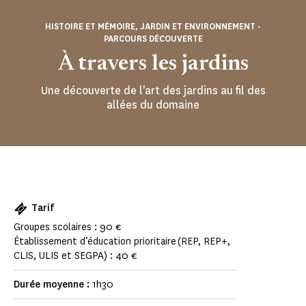
HISTOIRE ET MÉMOIRE, JARDIN ET ENVIRONNEMENT -
PARCOURS DÉCOUVERTE
À travers les jardins
Une découverte de l'art des jardins au fil des
allées du domaine
Tarif
Groupes scolaires : 90 €
Établissement d’éducation prioritaire (REP, REP+,
CLIS, ULIS et SEGPA) : 40 €
Durée moyenne :
1h30