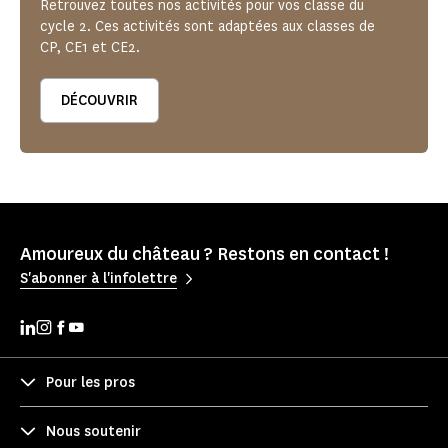
Retrouvez toutes nos activités pour vos classe du
cycle 2. Ces activités sont adaptées aux classes de
CP, CE1 et CE2.
DÉCOUVRIR
Amoureux du château ? Restons en contact !
S'abonner à l'infolettre
Pour les pros
Nous soutenir