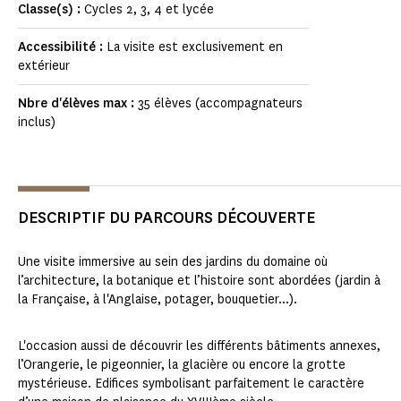
Classe(s) :
Cycles 2, 3, 4 et lycée
Accessibilité :
La visite est exclusivement en
extérieur
Nbre d'élèves max :
35 élèves (accompagnateurs
inclus)
DESCRIPTIF DU PARCOURS DÉCOUVERTE
Une visite immersive au sein des jardins du domaine où
l’architecture, la botanique et l’histoire sont abordées (jardin à
la Française, à l'Anglaise, potager, bouquetier...).
L'occasion aussi de découvrir les différents bâtiments annexes,
l’Orangerie, le pigeonnier, la glacière ou encore la grotte
mystérieuse. Edifices symbolisant parfaitement le caractère