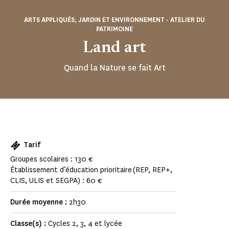
ARTS APPLIQUÉS, JARDIN ET ENVIRONNEMENT - ATELIER DU
PATRIMOINE
Land art
Quand la Nature se fait Art
Tarif
Groupes scolaires : 130 €
Établissement d’éducation prioritaire (REP, REP+,
CLIS, ULIS et SEGPA) : 60 €
Durée moyenne :
2h30
Classe(s) :
Cycles 2, 3, 4 et lycée