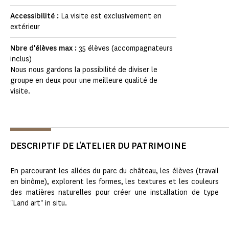
Accessibilité :
La visite est exclusivement en
extérieur
Nbre d'élèves max :
35 élèves (accompagnateurs
inclus)
Nous nous gardons la possibilité de diviser le
groupe en deux pour une meilleure qualité de
visite.
DESCRIPTIF DE L'ATELIER DU PATRIMOINE
En parcourant les allées du parc du château, les élèves (travail
en binôme), explorent les formes, les textures et les couleurs
des matières naturelles pour créer une installation de type
"Land art" in situ.