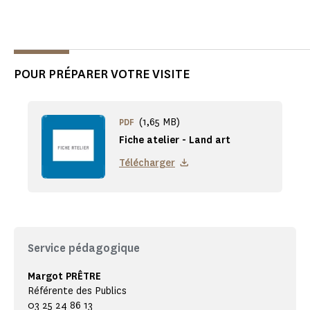
POUR PRÉPARER VOTRE VISITE
(1,65 MB)
PDF
Fiche atelier - Land art
Télécharger
Service pédagogique
Margot PRÊTRE
Référente des Publics
03 25 24 86 13