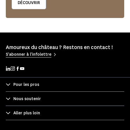
DÉCOUVRIR
Amoureux du château ? Restons en contact !
S'abonner à l'infolettre
Pour les pros
Nous soutenir
Aller plus loin