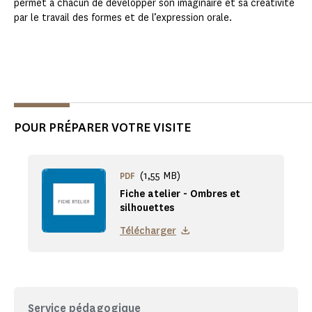
permet à chacun de développer son imaginaire et sa créativité
par le travail des formes et de l’expression orale.
POUR PRÉPARER VOTRE VISITE
(1,55 MB)
PDF
Fiche atelier - Ombres et
silhouettes
Télécharger
Service pédagogique