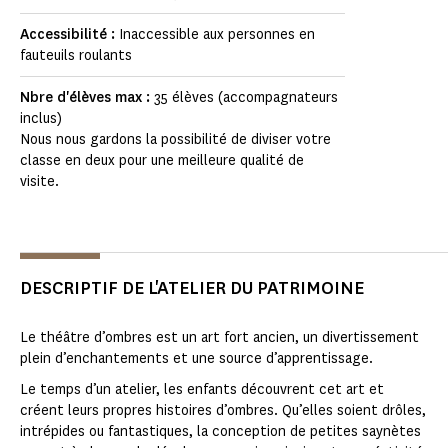
Accessibilité :
Inaccessible aux personnes en
fauteuils roulants
Nbre d'élèves max :
35 élèves (accompagnateurs
inclus)
Nous nous gardons la possibilité de diviser votre
classe en deux pour une meilleure qualité de
visite.
DESCRIPTIF DE L'ATELIER DU PATRIMOINE
Le théâtre d’ombres est un art fort ancien, un divertissement
plein d’enchantements et une source d’apprentissage.
Le temps d’un atelier, les enfants découvrent cet art et
créent leurs propres histoires d’ombres. Qu’elles soient drôles,
intrépides ou fantastiques, la conception de petites saynètes