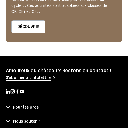
cycle 2. Ces activités sont adaptées aux classes de
CP, CE1 et CE2.
DÉCOUVRIR
Amoureux du château ? Restons en contact !
S'abonner à l'infolettre
Pour les pros
Nous soutenir