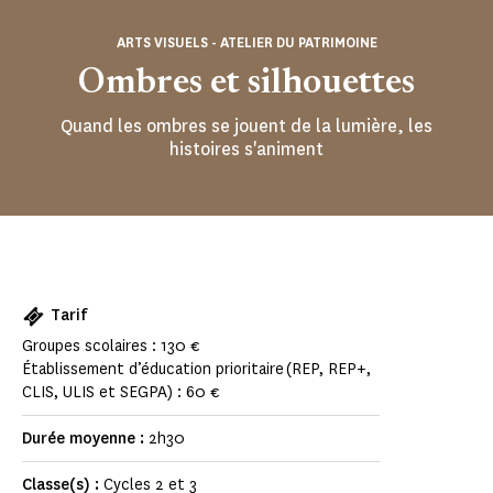
ARTS VISUELS - ATELIER DU PATRIMOINE
Ombres et silhouettes
Quand les ombres se jouent de la lumière, les
histoires s'animent
Tarif
Groupes scolaires : 130 €
Établissement d’éducation prioritaire (REP, REP+,
CLIS, ULIS et SEGPA) : 60 €
Durée moyenne :
2h30
Classe(s) :
Cycles 2 et 3