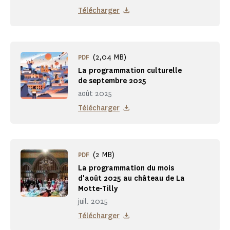
Télécharger
(2,04 MB)
PDF
La programmation culturelle
de septembre 2025
août 2025
Télécharger
(2 MB)
PDF
La programmation du mois
d'août 2025 au château de La
Motte-Tilly
juil. 2025
Télécharger