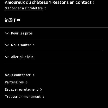
Amoureux du château ? Restons en contact !
S'abonner à l'infolettre
Pour les pros
Nous soutenir
Aller plus loin
Nous contacter
Partenaires
Espace recrutement
Trouver un monument