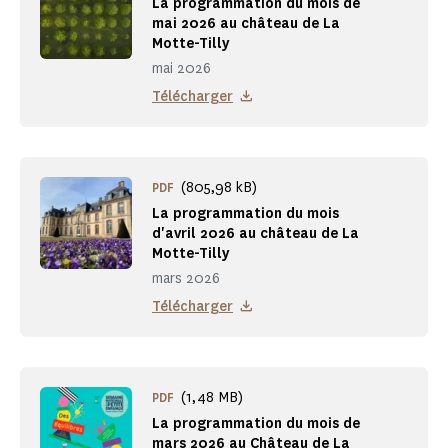
La programmation du mois de
mai 2026 au château de La
Motte-Tilly
mai 2026
Télécharger
(805,98 kB)
PDF
La programmation du mois
d'avril 2026 au château de La
Motte-Tilly
mars 2026
Télécharger
(1,48 MB)
PDF
La programmation du mois de
mars 2026 au Château de La