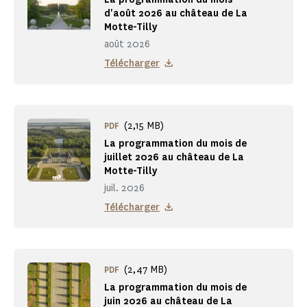
d'août 2026 au château de La
Motte-Tilly
août 2026
Télécharger
(2,15 MB)
PDF
La programmation du mois de
juillet 2026 au château de La
Motte-Tilly
juil. 2026
Télécharger
(2,47 MB)
PDF
La programmation du mois de
juin 2026 au château de La