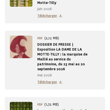
Motte-Tilly
juin 2026
Télécharger
(2,12 MB)
PDF
DOSSIER DE PRESSE |
Exposition LA DAME DE LA
MOTTE-TILLY : la marquise de
Maillé au service du
patrimoine, du 23 mai au 20
septembre 2026
mai 2026
Télécharger
(1,72 MB)
PDF