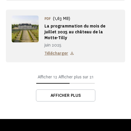
(1,63 MB)
PDF
La programmation du mois de
juillet 2025 au château de la
Motte-Tilly
juin 2025
Télécharger
Afficher
12
Afficher plus sur
21
AFFICHER PLUS