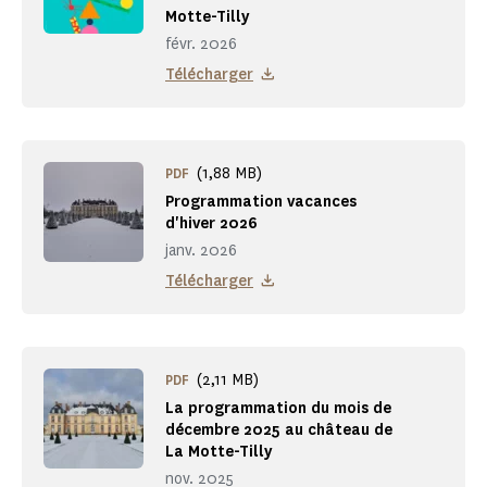
Motte-Tilly
févr. 2026
Télécharger
(1,88 MB)
PDF
Programmation vacances
d'hiver 2026
janv. 2026
Télécharger
(2,11 MB)
PDF
La programmation du mois de
décembre 2025 au château de
La Motte-Tilly
nov. 2025