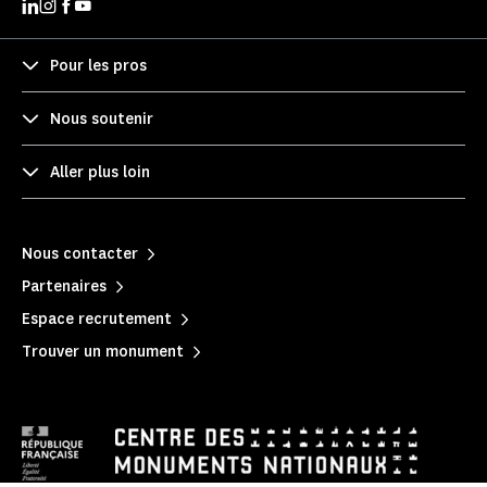
Pour les pros
Nous soutenir
Aller plus loin
Nous contacter
Partenaires
Espace recrutement
Trouver un monument