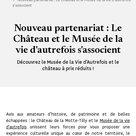
s'associent
Nouveau partenariat : Le
Château et le Musée de la
vie d'autrefois s'associent
Découvrez le Musée de la Vie d'Autrefois et le
château à prix réduits !
Avis aux amateurs d’histoire, de patrimoine et de belles
échappées : le Château de la Motte-Tilly et le
Musée de la vie
d'autrefois
unissent leurs forces pour vous proposer une
expérience culturelle unique au cœur de notre territoire, le