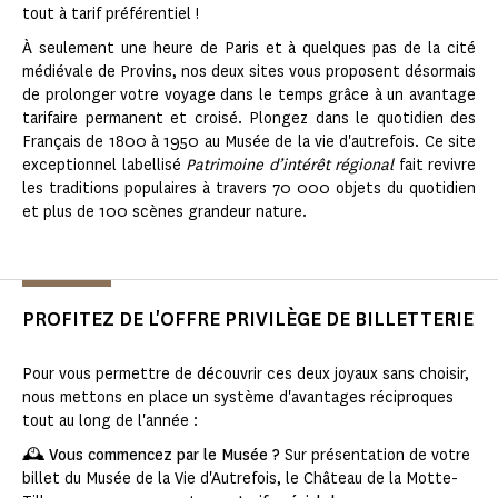
tout à tarif préférentiel !
À seulement une heure de Paris et à quelques pas de la cité
médiévale de Provins, nos deux sites vous proposent désormais
de prolonger votre voyage dans le temps grâce à un avantage
tarifaire permanent et croisé. Plongez dans le quotidien des
Français de 1800 à 1950 au Musée de la vie d'autrefois. Ce site
exceptionnel labellisé
Patrimoine d’intérêt régional
fait revivre
les traditions populaires à travers 70 000 objets du quotidien
et plus de 100 scènes grandeur nature.
PROFITEZ DE L'OFFRE PRIVILÈGE DE BILLETTERIE
Pour vous permettre de découvrir ces deux joyaux sans choisir,
nous mettons en place un système d'avantages réciproques
tout au long de l'année :
🕰️​ Vous commencez par le Musée ?
Sur présentation de votre
billet du Musée de la Vie d'Autrefois, le Château de la Motte-