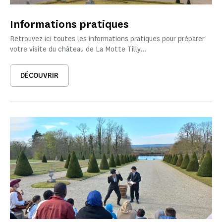
Informations pratiques
Retrouvez ici toutes les informations pratiques pour préparer
votre visite du château de La Motte Tilly...
DÉCOUVRIR