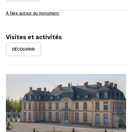
À faire autour du monument
Visites et activités
DÉCOUVRIR