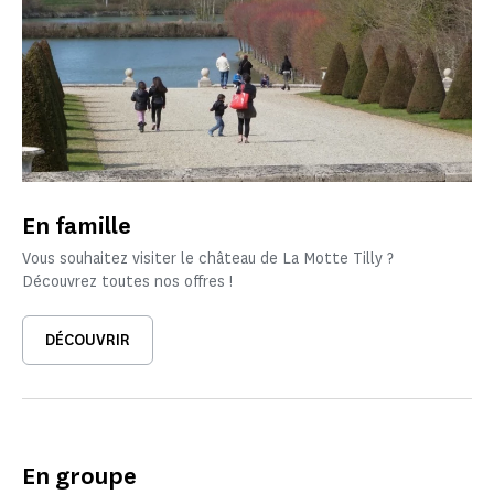
En famille
Vous souhaitez visiter le château de La Motte Tilly ?
Découvrez toutes nos offres !
DÉCOUVRIR
En groupe