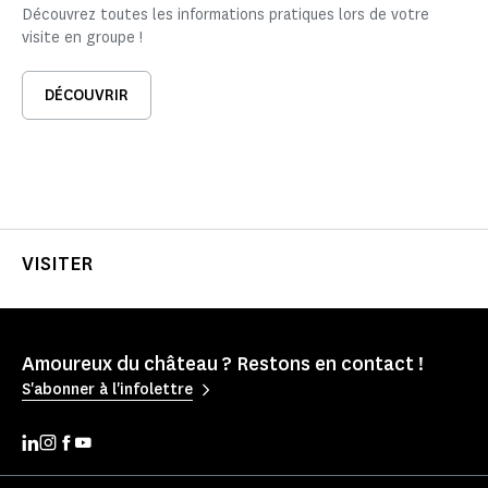
Découvrez toutes les informations pratiques lors de votre
visite en groupe !
DÉCOUVRIR
VISITER
Amoureux du château ? Restons en contact !
S'abonner à l'infolettre