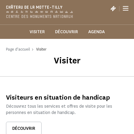
Panneau de gestion des cookies
|
CHÂTEAU DE LA MOTTE-TILLY
VISITER
DÉCOUVRIR
AGENDA
Page d'accueil
Visiter
Visiter
Visiteurs en situation de handicap
Découvrez tous les services et offres de visite pour les
personnes en situation de handicap.
DÉCOUVRIR