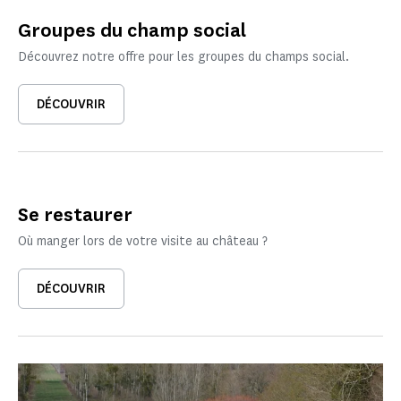
Groupes du champ social
Découvrez notre offre pour les groupes du champs social.
DÉCOUVRIR
Se restaurer
Où manger lors de votre visite au château ?
DÉCOUVRIR