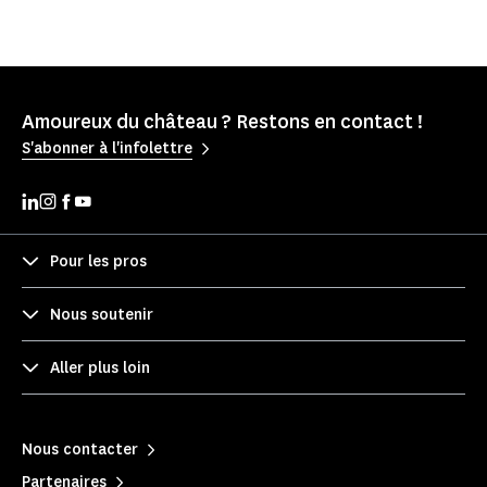
Amoureux du château ? Restons en contact !
S'abonner à l'infolettre
Pour les pros
Nous soutenir
Aller plus loin
Nous contacter
Partenaires