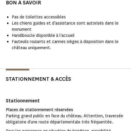
BON À SAVOIR
Pas de toilettes accessibles
Les chiens guides et d’assistance sont autorisés dans le
monument
Handiboucle disponible à l'accueil
Fauteuils roulants et cannes sièges à disposition dans le
château uniquement.
STATIONNEMENT & ACCÈS
Stationnement
Places de stationnement réservées
Parking grand public en face du château. Attention, traversée
obligatoire d'une route départementale très fréquentée.