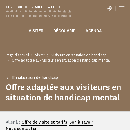
Panneau de gestion des cookies
|
CHÂTEAU DE LA MOTTE-TILLY
VISITER
DÉCOUVRIR
AGENDA
Page d'accueil
Visiter
Visiteurs en situation de handicap
Offre adaptée aux visiteurs en situation de handicap mental
En situation de handicap
Offre adaptée aux visiteurs en
situation de handicap mental
Aller à :
Offre de visite et tarifs
Bon à savoir
Nous contacter