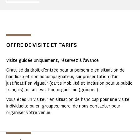
OFFRE DE VISITE ET TARIFS
Visite guidée uniquement, réservez à l'avance
Gratuité du droit d’entrée pour la personne en situation de
handicap et son accompagnateur, sur présentation d’un
justificatif en vigueur (carte Mobilité et Inclusion pour le public
français), ou attestation organisme (groupes).
Vous êtes un visiteur en situation de handicap pour une visite
individuelle ou en groupes, merci de nous contacter pour
organiser votre venue.