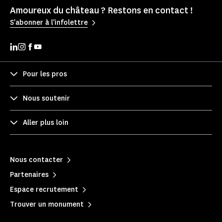
Amoureux du château ? Restons en contact !
S'abonner à l'infolettre
Pour les pros
Nous soutenir
Aller plus loin
Nous contacter
Partenaires
Espace recrutement
Trouver un monument