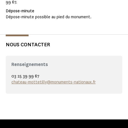
99 67.
Dépose-minute
Dépose-minute possible au pied du monument.
NOUS CONTACTER
Renseignements
03 25 39 99 67
chateau-mottetilly@monuments-nationaux.fr