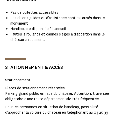
Pas de toilettes accessibles
Les chiens guides et d’assistance sont autorisés dans le
monument
Handiboucle disponible à l'accueil
Fauteuils roulants et cannes sièges à disposition dans le
château uniquement.
STATIONNEMENT & ACCÈS
Stationnement
Places de stationnement réservées
Parking grand public en face du château. Attention, traversée
obligatoire d'une route départementale très fréquentée.
Pour les personnes en situation de handicap, possibilité
d’approcher la voiture du château en téléphonant au 03 25 39