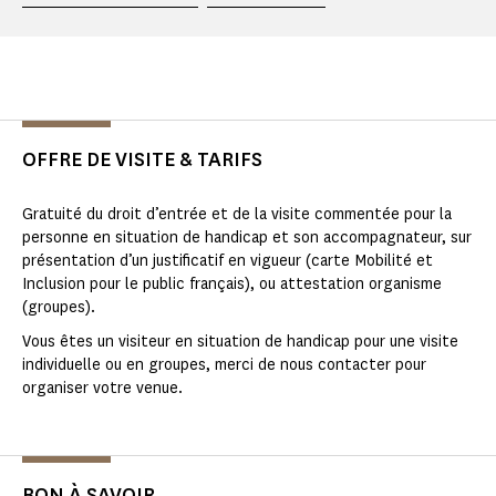
OFFRE DE VISITE & TARIFS
Gratuité du droit d’entrée et de la visite commentée pour la
personne en situation de handicap et son accompagnateur, sur
présentation d’un justificatif en vigueur (carte Mobilité et
Inclusion pour le public français), ou attestation organisme
(groupes).
Vous êtes un visiteur en situation de handicap pour une visite
individuelle ou en groupes, merci de nous contacter pour
organiser votre venue.
BON À SAVOIR