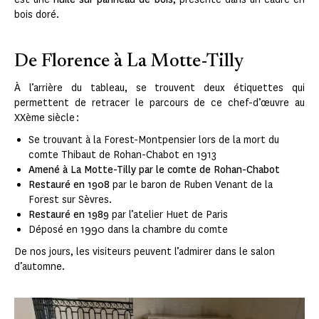
bois doré.
De Florence à La Motte-Tilly
À l’arrière du tableau, se trouvent deux étiquettes qui
permettent de retracer le parcours de ce chef-d’œuvre au
XXème siècle :
Se trouvant à la Forest-Montpensier lors de la mort du
comte Thibaut de Rohan-Chabot en 1913
Amené à La Motte-Tilly par le comte de Rohan-Chabot
Restauré en 1908
par le baron de Ruben Venant de la
Forest sur Sèvres.
Restauré en 1989
par l’atelier Huet de Paris
Déposé en 1990 dans la chambre du comte
De nos jours, les visiteurs peuvent l’admirer dans le salon
d’automne.