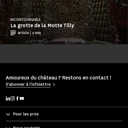
INCONTOURNABLE
La grotte de la Motte Tilly
article | 2 min
Amoureux du château ? Restons en contact !
S'abonner à l'infolettre
Pour les pros