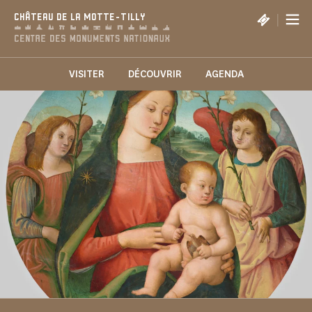
Panneau de gestion des cookies
|
CHÂTEAU DE LA MOTTE-TILLY
VISITER
DÉCOUVRIR
AGENDA