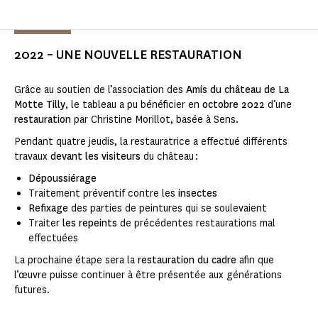
2022 – UNE NOUVELLE RESTAURATION
Grâce au soutien de l’association des
Amis du château de La
Motte Tilly
, le tableau a pu bénéficier en
octobre 2022
d’une
restauration
par Christine Morillot, basée à Sens.
Pendant quatre jeudis, la restauratrice a effectué différents
travaux
devant les visiteurs
du château :
Dépoussiérage
Traitement préventif contre les
insectes
Refixage
des parties de peintures qui se soulevaient
Traiter
les repeints
de précédentes restaurations mal
effectuées
La prochaine étape sera la
restauration du cadre
afin que
l’œuvre puisse continuer à être présentée aux générations
futures.