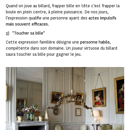
Quand on joue au billard, frapper bille en tête c’est frapper la
boule en plein centre, à pleine puissance. De nos jours,
l’expression qualifie une personne ayant des
actes impulsifs
mais souvent efficaces.
3) "Toucher sa bille"
Cette expression familière désigne une
personne habile
,
compétente dans son domaine. Un joueur virtuose du billard
saura toucher sa bille pour gagner le jeu.