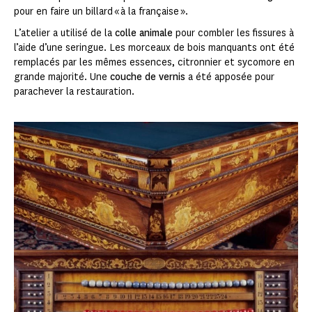
pour en faire un billard « à la française ».
L’atelier a utilisé de la
colle animale
pour combler les fissures à
l’aide d’une seringue. Les morceaux de bois manquants ont été
remplacés par les mêmes essences, citronnier et sycomore en
grande majorité. Une
couche de vernis
a été apposée pour
parachever la restauration.