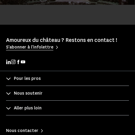
Amoureux du château ? Restons en contact !
S'abonner à l'infolettre
Pour les pros
Nous soutenir
Aller plus loin
Nous contacter