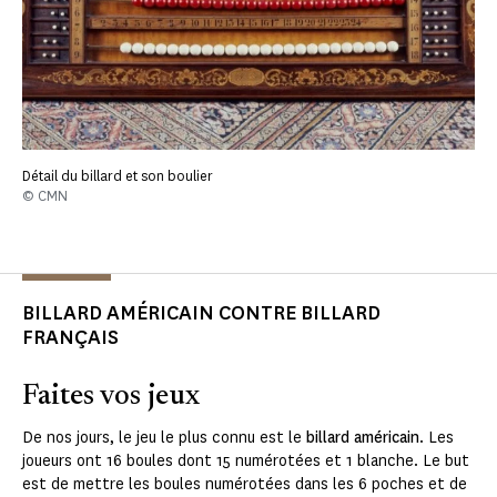
Détail du billard et son boulier
© CMN
BILLARD AMÉRICAIN CONTRE BILLARD
FRANÇAIS
Faites vos jeux
De nos jours, le jeu le plus connu est le
billard américain
. Les
joueurs ont 16 boules dont 15 numérotées et 1 blanche. Le but
est de mettre les boules numérotées dans les 6 poches et de