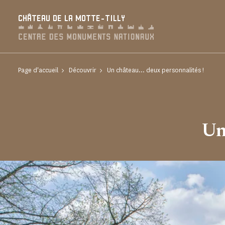
Panneau de gestion des cookies
CHÂTEAU DE LA MOTTE-TILLY
Page d'accueil
Découvrir
Un château... deux personnalités !
Un