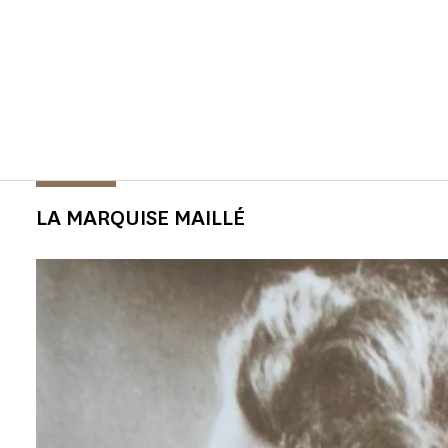
LA MARQUISE MAILLÉ