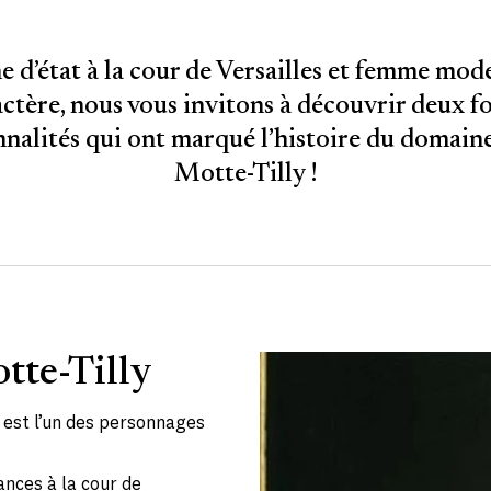
d’état à la cour de Versailles et femme mod
ctère, nous vous invitons à découvrir deux f
nalités qui ont marqué l’histoire du domain
Motte-Tilly !
tte-Tilly
 est l’un des personnages
nances à la cour de