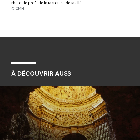
Photo de profil de la Marquise de Maillé
© CMN
À DÉCOUVRIR AUSSI